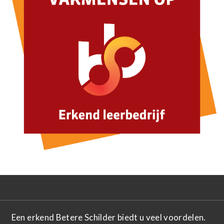
Een erkend Betere Schilder biedt u veel voordelen.