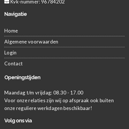
Kvk-nummer:
96784202
Navigatie
Home
Algemene voorwaarden
Login
Contact
Openingstijden
Maandag t/m vrijdag: 08.30 - 17.00
Voor onze relaties zijn wij op afspraak ook buiten
onze reguliere werkdagen beschikbaar!
Volg ons via